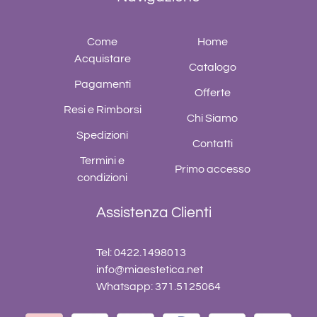
Come
Home
Acquistare
Catalogo
Pagamenti
Offerte
Resi e Rimborsi
Chi Siamo
Spedizioni
Contatti
Termini e
Primo accesso
condizioni
Assistenza Clienti
Tel: 0422.1498013
info@miaestetica.net
Whatsapp: 371.5125064