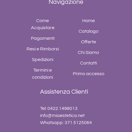
Navigazione
Come
Home
Acquistare
Catalogo
Pagamenti
Offerte
Resi e Rimborsi
Chi Siamo
Spedizioni
Contatti
Termini e
Primo accesso
condizioni
Assistenza Clienti
Tel: 0422.1498013
info@miaestetica.net
Whatsapp: 371.5125064