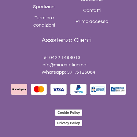
Spedizioni
Contatti
Termini e
Primo accesso
condizioni
Assistenza Clienti
Tel: 0422.1498013
info@miaestetica.net
Whatsapp: 371.5125064
Cookie Policy
Privacy Policy