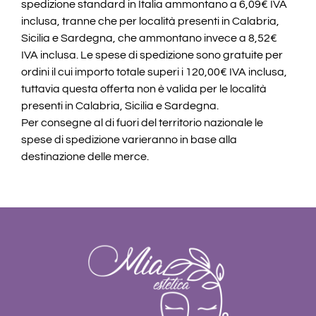
spedizione standard in Italia ammontano a 6,09€ IVA
inclusa, tranne che per località presenti in Calabria,
Sicilia e Sardegna, che ammontano invece a 8,52€
IVA inclusa. Le spese di spedizione sono gratuite per
ordini il cui importo totale superi i 120,00€ IVA inclusa,
tuttavia questa offerta non è valida per le località
presenti in Calabria, Sicilia e Sardegna.
Per consegne al di fuori del territorio nazionale le
spese di spedizione varieranno in base alla
destinazione delle merce.