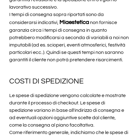
lavorativo successivo.
I tempi di consegna sopra riportati sono da
Miaestetica
considerarsi indicativi,
non fornisce
garanzia circa i tempi di consegna in quanto
potrebbero modificarsi a seconda di variabili a noi non
imputabili (ad es. scioperi, eventi atmosferici, festività
particolari ecc..). Quindi se questi tempi non saranno
garantiti il cliente non potrà pretendere risarcimenti.
COSTI DI SPEDIZIONE
Le spese di spedizione vengono calcolate e mostrate
durante il processo di checkout. Le spese di
spedizione variano in base all'indirizzo di consegna e
ad eventuali opzioni aggiuntive scelte dal cliente,
come la consegna al piano facoltativa.
Come riferimento generale, indichiamo che le spese di