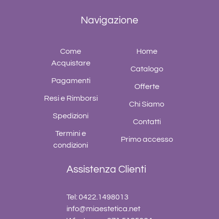
Navigazione
Come
Home
Acquistare
Catalogo
Pagamenti
Offerte
Resi e Rimborsi
Chi Siamo
Spedizioni
Contatti
Termini e
Primo accesso
condizioni
Assistenza Clienti
Tel: 0422.1498013
info@miaestetica.net