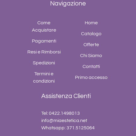
Navigazione
Come
Home
Acquistare
Catalogo
Pagamenti
Offerte
Resi e Rimborsi
Chi Siamo
Spedizioni
Contatti
Termini e
Primo accesso
condizioni
Assistenza Clienti
Tel: 0422.1498013
info@miaestetica.net
Whatsapp: 371.5125064