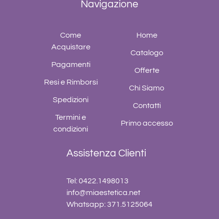
Navigazione
Come
Home
Acquistare
Catalogo
Pagamenti
Offerte
Resi e Rimborsi
Chi Siamo
Spedizioni
Contatti
Termini e
Primo accesso
condizioni
Assistenza Clienti
Tel: 0422.1498013
info@miaestetica.net
Whatsapp: 371.5125064