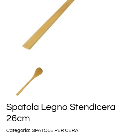
Spatola Legno Stendicera
26cm
Categoria:
SPATOLE PER CERA