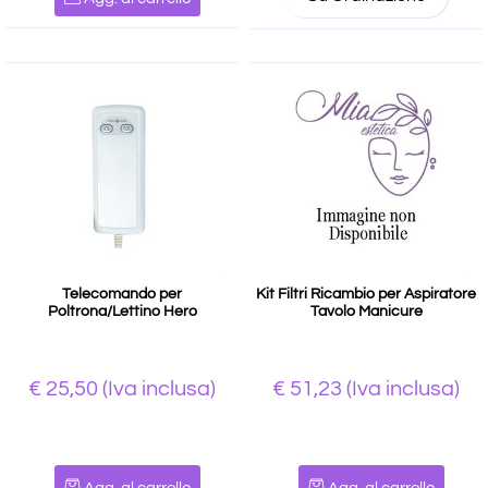
Telecomando per
Kit Filtri Ricambio per Aspiratore
Poltrona/Lettino Hero
Tavolo Manicure
€ 25,50
(Iva inclusa)
€ 51,23
(Iva inclusa)
Quantità
Quantità