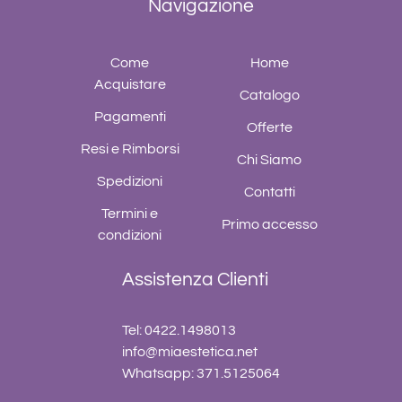
Navigazione
Come
Home
Acquistare
Catalogo
Pagamenti
Offerte
Resi e Rimborsi
Chi Siamo
Spedizioni
Contatti
Termini e
Primo accesso
condizioni
Assistenza Clienti
Tel: 0422.1498013
info@miaestetica.net
Whatsapp: 371.5125064