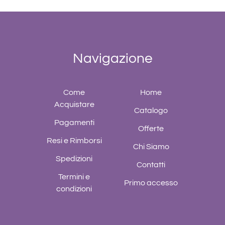
Navigazione
Come
Home
Acquistare
Catalogo
Pagamenti
Offerte
Resi e Rimborsi
Chi Siamo
Spedizioni
Contatti
Termini e
Primo accesso
condizioni