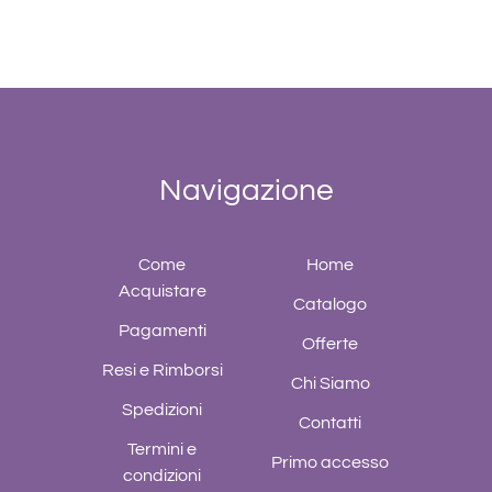
Navigazione
Come
Home
Acquistare
Catalogo
Pagamenti
Offerte
Resi e Rimborsi
Chi Siamo
Spedizioni
Contatti
Termini e
Primo accesso
condizioni