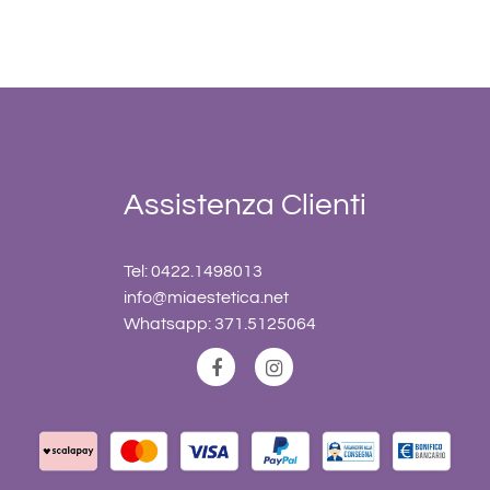
Assistenza Clienti
Tel: 0422.1498013
info@miaestetica.net
Whatsapp: 371.5125064