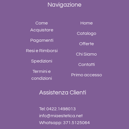
Navigazione
Come
Home
Acquistare
Catalogo
Pagamenti
Offerte
Resi e Rimborsi
Chi Siamo
Spedizioni
Contatti
Termini e
Primo accesso
condizioni
Assistenza Clienti
Tel: 0422.1498013
info@miaestetica.net
Whatsapp: 371.5125064