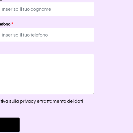
*
lefono
tiva sulla privacy e trattamento dei dati