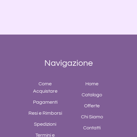
Navigazione
Come
Home
Acquistare
Catalogo
Pagamenti
Offerte
Resi e Rimborsi
Chi Siamo
Spedizioni
Contatti
Termini e