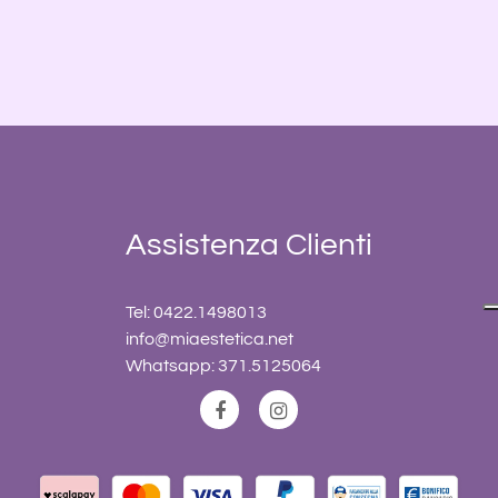
Assistenza Clienti
Tel: 0422.1498013
info@miaestetica.net
Whatsapp: 371.5125064