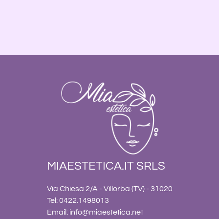
MIAESTETICA.IT SRLS
Via Chiesa 2/A - Villorba (TV) - 31020
Tel: 0422.1498013
Email:
info@miaestetica.net