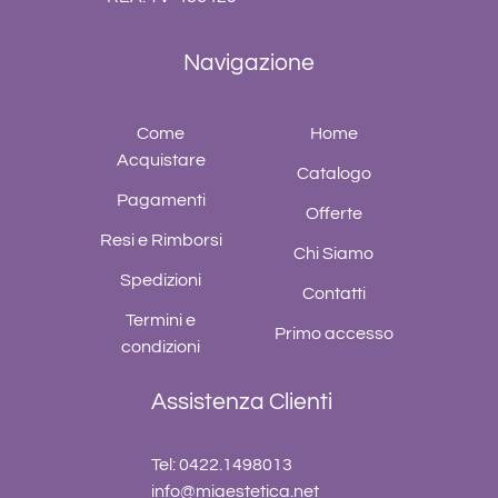
Navigazione
Come
Home
Acquistare
Catalogo
Pagamenti
Offerte
Resi e Rimborsi
Chi Siamo
Spedizioni
Contatti
Termini e
Primo accesso
condizioni
Assistenza Clienti
Tel: 0422.1498013
info@miaestetica.net