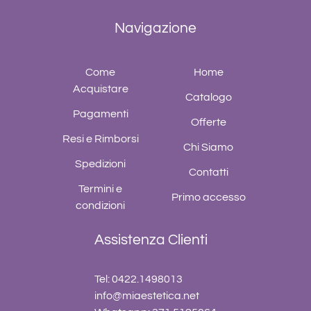
Navigazione
Come
Home
Acquistare
Catalogo
Pagamenti
Offerte
Resi e Rimborsi
Chi Siamo
Spedizioni
Contatti
Termini e
Primo accesso
condizioni
Assistenza Clienti
Tel: 0422.1498013
info@miaestetica.net