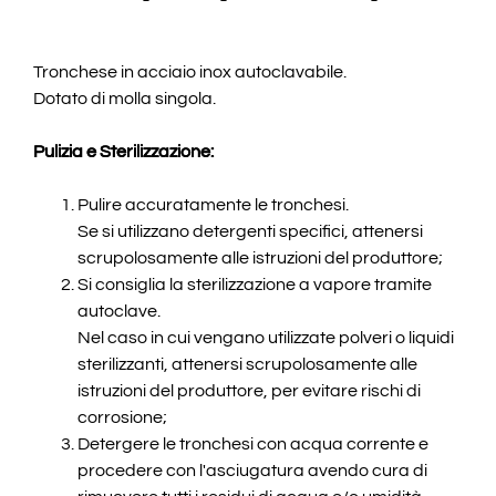
Tronchese in acciaio inox autoclavabile.
Dotato di molla singola.
Pulizia e Sterilizzazione:
Pulire accuratamente le tronchesi.
Se si utilizzano detergenti specifici, attenersi
scrupolosamente alle istruzioni del produttore;
Si consiglia la sterilizzazione a vapore tramite
autoclave.
Nel caso in cui vengano utilizzate polveri o liquidi
sterilizzanti, attenersi scrupolosamente alle
istruzioni del produttore, per evitare rischi di
corrosione;
Detergere le tronchesi con acqua corrente e
procedere con l'asciugatura avendo cura di