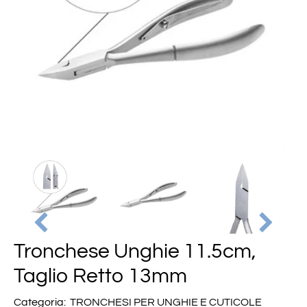
Tronchese Unghie 11.5cm,
Taglio Retto 13mm
Categoria:
TRONCHESI PER UNGHIE E CUTICOLE