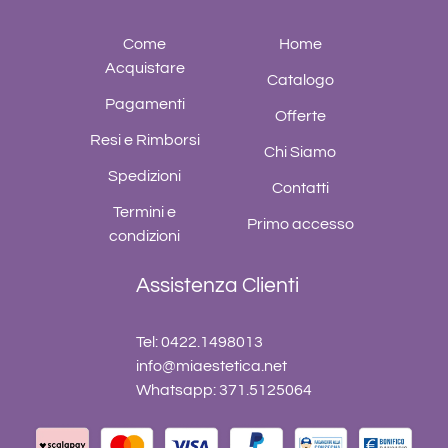
Come
Home
Acquistare
Catalogo
Pagamenti
Offerte
Resi e Rimborsi
Chi Siamo
Spedizioni
Contatti
Termini e
Primo accesso
condizioni
Assistenza Clienti
Tel: 0422.1498013
info@miaestetica.net
Whatsapp: 371.5125064