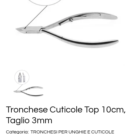
Tronchese Cuticole Top 10cm,
Taglio 3mm
Categoria:
TRONCHESI PER UNGHIE E CUTICOLE