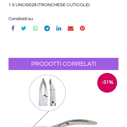
1 X UNCI0028 (TRONCHESE CUTICOLE)
Condividi su
PRODOTTI CORRELATI
-31%