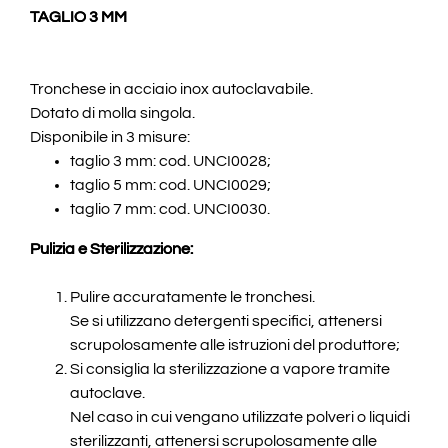
TAGLIO 3 MM
Tronchese in acciaio inox autoclavabile.
Dotato di molla singola.
Disponibile in 3 misure:
taglio 3 mm: cod. UNCI0028;
taglio 5 mm: cod. UNCI0029;
taglio 7 mm: cod. UNCI0030.
Pulizia e Sterilizzazione:
Pulire accuratamente le tronchesi.
Se si utilizzano detergenti specifici, attenersi
scrupolosamente alle istruzioni del produttore;
Si consiglia la sterilizzazione a vapore tramite
autoclave.
Nel caso in cui vengano utilizzate polveri o liquidi
sterilizzanti, attenersi scrupolosamente alle