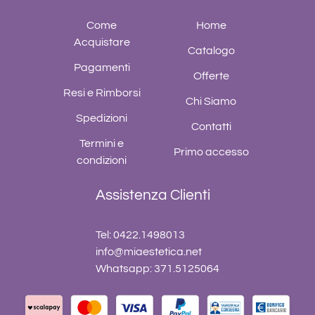
Come
Home
Acquistare
Catalogo
Pagamenti
Offerte
Resi e Rimborsi
Chi Siamo
Spedizioni
Contatti
Termini e
Primo accesso
condizioni
Assistenza Clienti
Tel: 0422.1498013
info@miaestetica.net
Whatsapp: 371.5125064