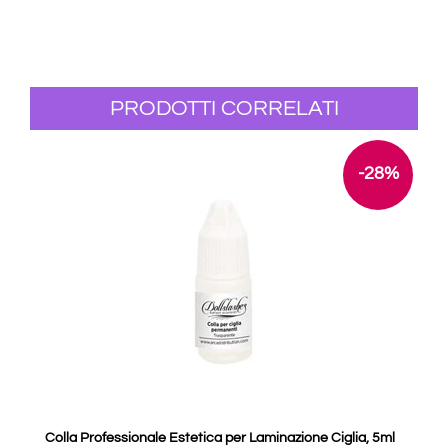
PRODOTTI CORRELATI
-28%
Colla Professionale Estetica per Laminazione Ciglia, 5ml