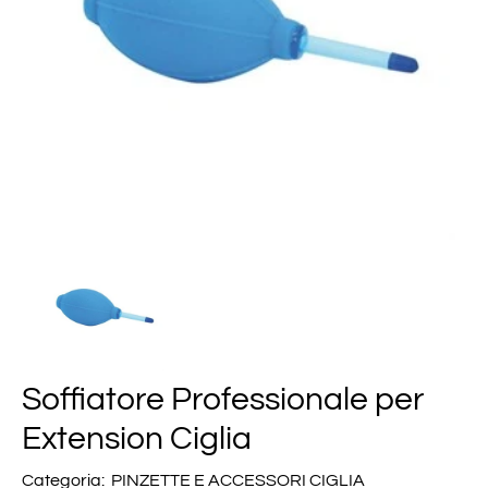
Soffiatore Professionale per
Extension Ciglia
Categoria:
PINZETTE E ACCESSORI CIGLIA