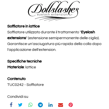
Soffiatore in lattice
Soffiatore utilizzato durante il trattamento "
Eyelash
extensions
" (estensione semipermanente delle ciglia).
Garantisce un'asciugatura più rapida della colla dopo
l'applicazione dell'extension.
Specifiche tecniche
Materiale
: lattice
Contenuto
TUC0242 - Soffiatore
Condividi su