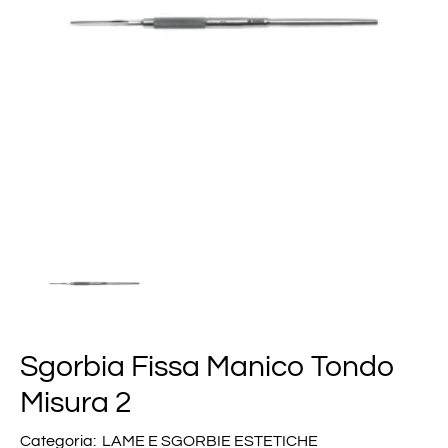
Sgorbia Fissa Manico Tondo
Misura 2
Categoria:
LAME E SGORBIE ESTETICHE