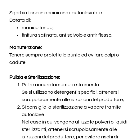
Sgorbia fissa in acciaio inox autoclavabile.
Dotata di:
manico tondo;
finitura satinata, antiscivolo e antiriflesso.
Manutenzione:
Tenere sempre protette le punte ed evitare colpi o
cadute.
Pulizia e Sterilizzazione:
Pulire accuratamente lo strumento.
Se si utilizzano detergenti specifici, attenersi
scrupolosamente alle istruzioni del produttore;
Si consiglia la sterilizzazione a vapore tramite
autoclave.
Nel caso in cui vengano utilizzate polveri o liquidi
sterilizzanti, attenersi scrupolosamente alle
istruzioni del produttore, per evitare rischi di