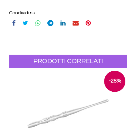
Condividi su
PRODOTTI CORRELATI
-28%