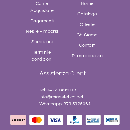
Come
Home
Acquistare
Catalogo
Pagamenti
Offerte
Resi e Rimborsi
Chi Siamo
Spedizioni
Contatti
Termini e
Primo accesso
condizioni
Assistenza Clienti
Tel: 0422.1498013
info@miaestetica.net
Whatsapp: 371.5125064