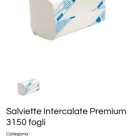
Salviette Intercalate Premium
3150 fogli
Categoria: