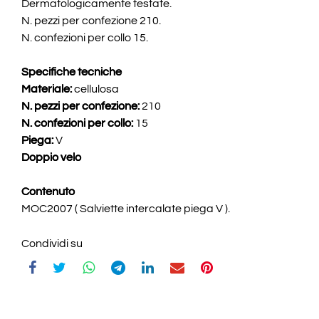
Dermatologicamente testate.
N. pezzi per confezione 210.
N. confezioni per collo 15.
Specifiche tecniche
Materiale:
cellulosa
N. pezzi per confezione:
210
N. confezioni per collo:
15
Piega:
V
Doppio velo
Contenuto
MOC2007 ( Salviette intercalate piega V ).
Condividi su