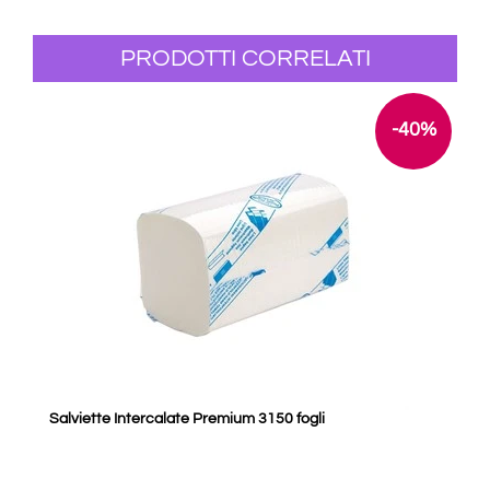
PRODOTTI CORRELATI
-40%
Salviette Intercalate Premium 3150 fogli