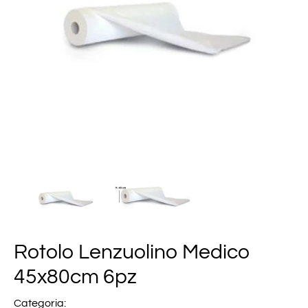
Rotolo Lenzuolino Medico
45x80cm 6pz
Categoria: