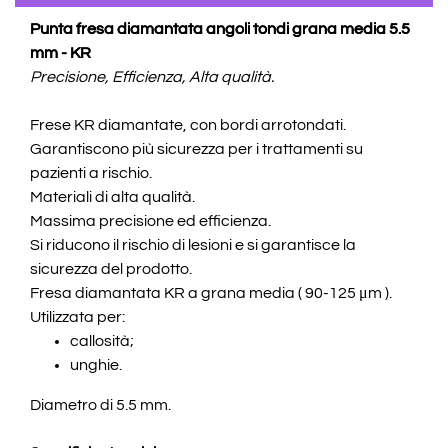
Punta fresa diamantata angoli tondi grana media 5.5
mm - KR
Precisione, Efficienza, Alta qualità.
Frese KR diamantate, con bordi arrotondati.
Garantiscono più sicurezza per i trattamenti su
pazienti a rischio.
Materiali di alta qualità.
Massima precisione ed efficienza.
Si riducono il rischio di lesioni e si garantisce la
sicurezza del prodotto.
Fresa diamantata KR a grana media ( 90-125 μm ).
Utilizzata per:
callosità;
unghie.
Diametro di 5.5 mm.