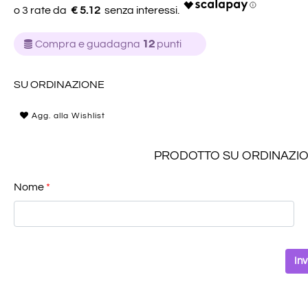
€ 5.12
Compra e guadagna
12
punti
SU ORDINAZIONE
Agg. alla Wishlist
PRODOTTO SU ORDINAZIONE: 
Nome
*