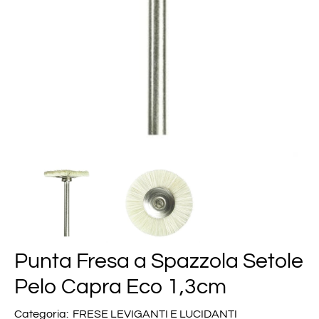
Punta Fresa a Spazzola Setole
Pelo Capra Eco 1,3cm
Categoria:
FRESE LEVIGANTI E LUCIDANTI