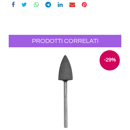
PRODOTTI CORRELATI
-29%