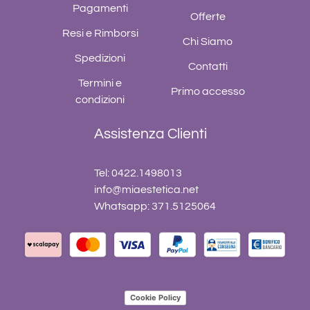
Pagamenti
Offerte
Resi e Rimborsi
Chi Siamo
Spedizioni
Contatti
Termini e
Primo accesso
condizioni
Assistenza Clienti
Tel: 0422.1498013
info@miaestetica.net
Whatsapp: 371.5125064
Cookie Policy