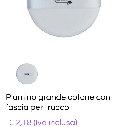
Piumino grande cotone con
fascia per trucco
€ 2,18
(Iva inclusa)