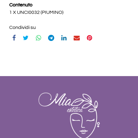
Contenuto
1 X UNCI0032 (PIUMINO)
Condividi su