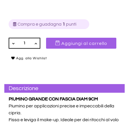
Compra e guadagna
1
punti
QUANTITÀ
Aggiungi al carrello
Agg. alla Wishlist
Descrizione
PIUMINO GRANDE CON FASCIA DIAM 9CM
Piumino per applicazioni precise e impeccabili della
cipria.
Fissa e leviga il make-up. Ideale per dei ritocchi al volo