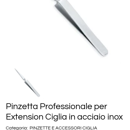
Pinzetta Professionale per
Extension Ciglia in acciaio inox
Categoria:
PINZETTE E ACCESSORI CIGLIA