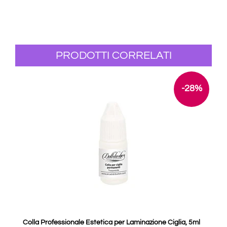
PRODOTTI CORRELATI
-28%
Colla Professionale Estetica per Laminazione Ciglia, 5ml