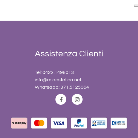
Assistenza Clienti
Tel: 0422.1498013
info@miaestetica.net
Whatsapp: 371.5125064