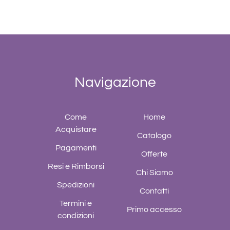
Navigazione
Come
Home
Acquistare
Catalogo
Pagamenti
Offerte
Resi e Rimborsi
Chi Siamo
Spedizioni
Contatti
Termini e
Primo accesso
condizioni