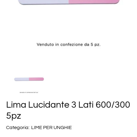
Lima Lucidante 3 Lati 600/300
5pz
Categoria:
LIME PER UNGHIE