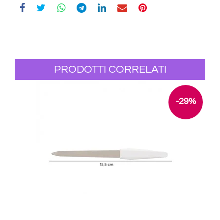
PRODOTTI CORRELATI
-29%