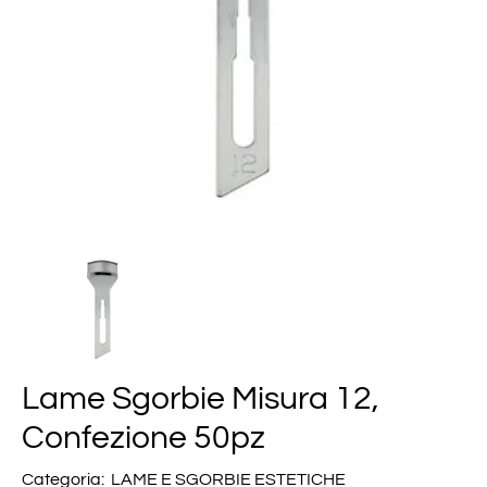
Lame Sgorbie Misura 12,
Confezione 50pz
Categoria:
LAME E SGORBIE ESTETICHE