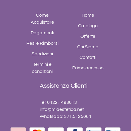
Come
Home
Acquistare
Catalogo
Pagamenti
Offerte
Resi e Rimborsi
Chi Siamo
Spedizioni
Contatti
Termini e
Primo accesso
condizioni
Assistenza Clienti
Tel: 0422.1498013
info@miaestetica.net
Whatsapp: 371.5125064