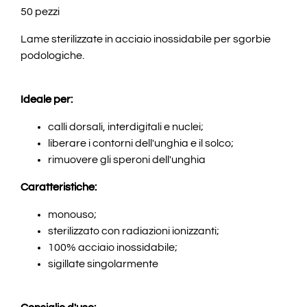
50 pezzi
Lame sterilizzate in acciaio inossidabile per sgorbie
podologiche.
Ideale per:
calli dorsali, interdigitali e nuclei;
liberare i contorni dell'unghia e il solco;
rimuovere gli speroni dell'unghia
Caratteristiche:
monouso;
sterilizzato con radiazioni ionizzanti;
100% acciaio inossidabile;
sigillate singolarmente