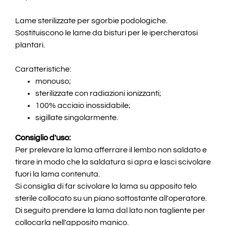
Lame sterilizzate per sgorbie podologiche.
Sostituiscono le lame da bisturi per le ipercheratosi
plantari.
Caratteristiche:
monouso;
sterilizzate con radiazioni ionizzanti;
100% acciaio inossidabile;
sigillate singolarmente.
Consiglio d'uso:
Per prelevare la lama afferrare il lembo non saldato e
tirare in modo che la saldatura si apra e lasci scivolare
fuori la lama contenuta.
Si consiglia di far scivolare la lama su apposito telo
sterile collocato su un piano sottostante all'operatore.
Di seguito prendere la lama dal lato non tagliente per
collocarla nell'apposito manico.