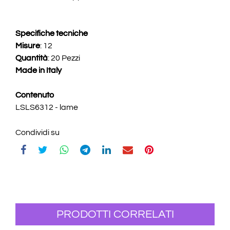
Specifiche tecniche
Misure
: 12
Quantità
: 20 Pezzi
Made in Italy
Contenuto
LSLS6312 - lame
Condividi su
PRODOTTI CORRELATI