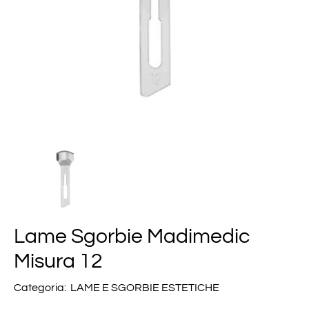
Lame Sgorbie Madimedic
Misura 12
Categoria:
LAME E SGORBIE ESTETICHE