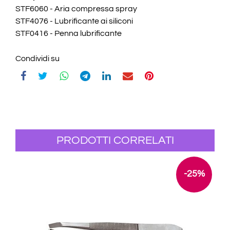
STF6060 - Aria compressa spray
STF4076 - Lubrificante ai siliconi
STF0416 - Penna lubrificante
Condividi su
PRODOTTI CORRELATI
-25%