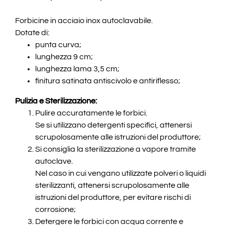
Forbicine in acciaio inox autoclavabile.
Dotate di:
punta curva;
lunghezza 9 cm;
lunghezza lama 3,5 cm;
finitura satinata antiscivolo e antiriflesso;
Pulizia e Sterilizzazione:
Pulire accuratamente le forbici.
Se si utilizzano detergenti specifici, attenersi
scrupolosamente alle istruzioni del produttore;
Si consiglia la sterilizzazione a vapore tramite
autoclave.
Nel caso in cui vengano utilizzate polveri o liquidi
sterilizzanti, attenersi scrupolosamente alle
istruzioni del produttore, per evitare rischi di
corrosione;
Detergere le forbici con acqua corrente e