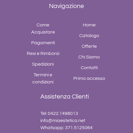
Navigazione
Come
Home
Acquistare
Catalogo
Pagamenti
Offerte
Resi e Rimborsi
Chi Siamo
Spedizioni
Contatti
Termini e
Primo accesso
condizioni
Assistenza Clienti
Tel: 0422.1498013
info@miaestetica.net
Whatsapp: 371.5125064