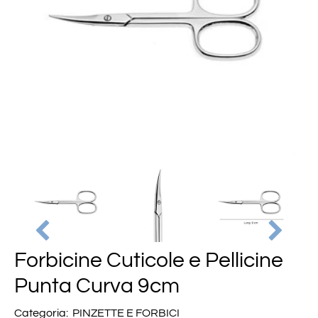
Forbicine Cuticole e Pellicine
Punta Curva 9cm
Categoria:
PINZETTE E FORBICI