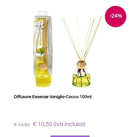
-24%
Diffusore Essenze Vaniglia-Cocco 100ml
€ 10,50 (Iva inclusa)
€ 13,82