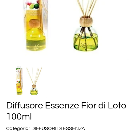
Diffusore Essenze Fior di Loto
100ml
Categoria:
DIFFUSORI DI ESSENZA