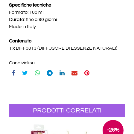
Specifiche tecniche
Formato: 100 ml
Durata: fino a 90 giorni
Made in Italy
Contenuto
1 x DIFF0013 (DIFFUSORE DI ESSENZE NATURALI)
Condividi su
PRODOTTI CORRELATI
-26%