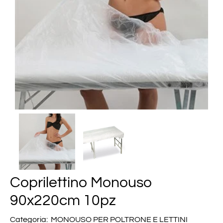
Coprilettino Monouso
90x220cm 10pz
Categoria:
MONOUSO PER POLTRONE E LETTINI