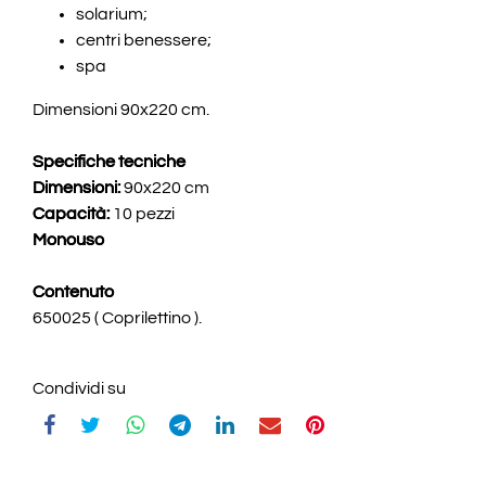
solarium;
centri benessere;
spa
Dimensioni 90x220 cm.
Specifiche tecniche
Dimensioni:
90x220 cm
Capacità:
10 pezzi
Monouso
Contenuto
650025 ( Coprilettino ).
Condividi su