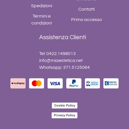
Spedizioni
Contatti
Termini e
Primo accesso
condizioni
Assistenza Clienti
Tel: 0422.1498013
info@miaestetica.net
Whatsapp: 371.5125064
Cookie Policy
Privacy Policy