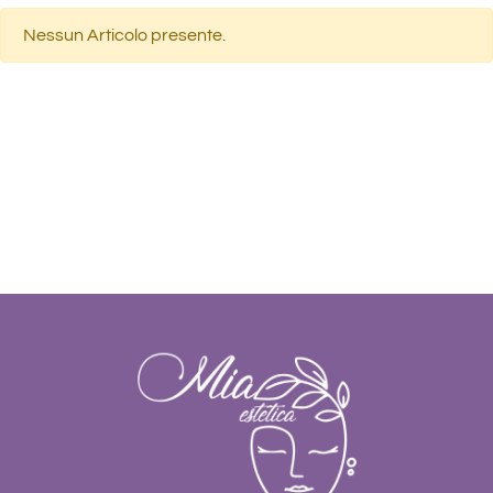
Nessun Articolo presente.