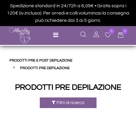
Spedizione standard in 24/72h a 6,09€ • Gratis sopra i
120€ (iv.inclusa). Per arredi e colli voluminosi la consegna
può richiedere dai 3 ai 5 giorni.
0
0
Open menu
PRODOTTI PRE E POST DEPILAZIONE
PRODOTTI PRE DEPILAZIONE
PRODOTTI PRE DEPILAZIONE
Filtri di ricerca