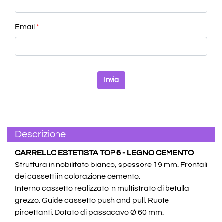
Email
*
Descrizione
CARRELLO ESTETISTA TOP 6 - LEGNO CEMENTO
Struttura in nobilitato bianco, spessore 19 mm. Frontali
dei cassetti in colorazione cemento.
Interno cassetto realizzato in multistrato di betulla
grezzo. Guide cassetto push and pull. Ruote
piroettanti. Dotato di passacavo Ø 60 mm.