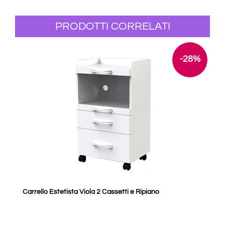
PRODOTTI CORRELATI
-28%
Carrello Estetista Viola 2 Cassetti e Ripiano