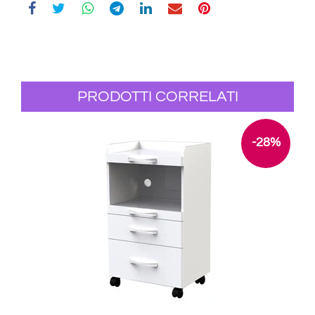
PRODOTTI CORRELATI
-28%