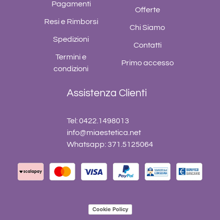
Pagamenti
Offerte
Resi e Rimborsi
Chi Siamo
Spedizioni
Contatti
Termini e
Primo accesso
condizioni
Assistenza Clienti
Tel: 0422.1498013
info@miaestetica.net
Whatsapp: 371.5125064
Cookie Policy