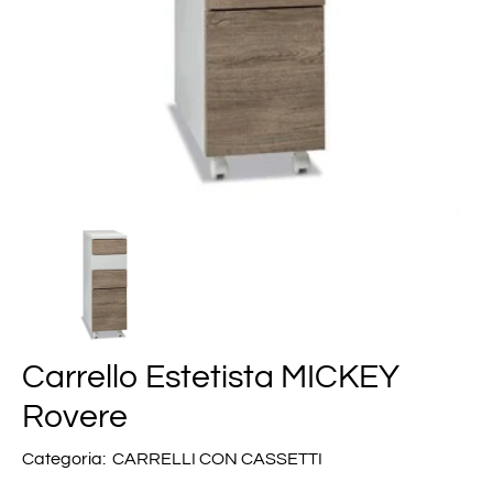
Carrello Estetista MICKEY
Rovere
Categoria:
CARRELLI CON CASSETTI