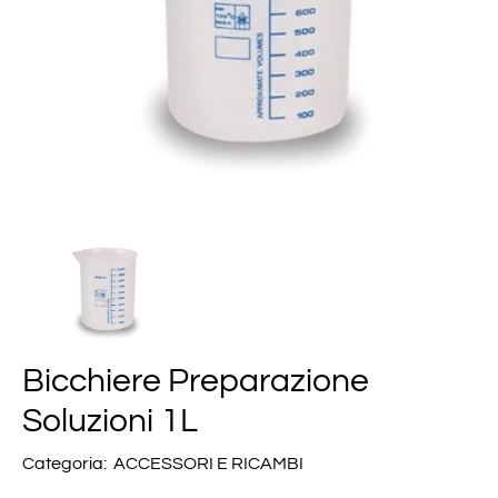
Bicchiere Preparazione
Soluzioni 1L
Categoria:
ACCESSORI E RICAMBI