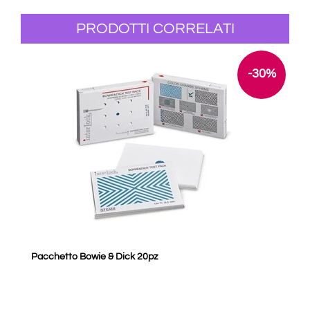
PRODOTTI CORRELATI
-30%
Pacchetto Bowie & Dick 20pz