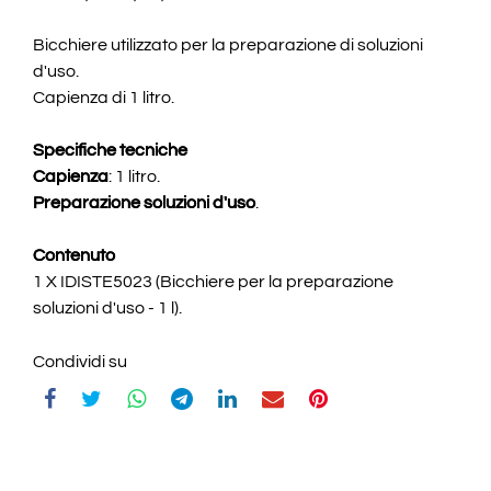
Bicchiere utilizzato per la preparazione di soluzioni
d'uso.
Capienza di 1 litro.
Specifiche tecniche
Capienza
: 1 litro.
Preparazione soluzioni d'uso
.
Contenuto
1 X IDISTE5023 (Bicchiere per la preparazione
soluzioni d'uso - 1 l).
Condividi su