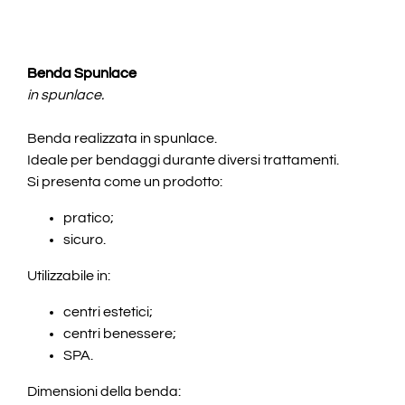
Benda Spunlace
in spunlace.
Benda realizzata in spunlace.
Ideale per bendaggi durante diversi trattamenti.
Si presenta come un prodotto:
pratico;
sicuro.
Utilizzabile in:
centri estetici;
centri benessere;
SPA.
Dimensioni della benda: