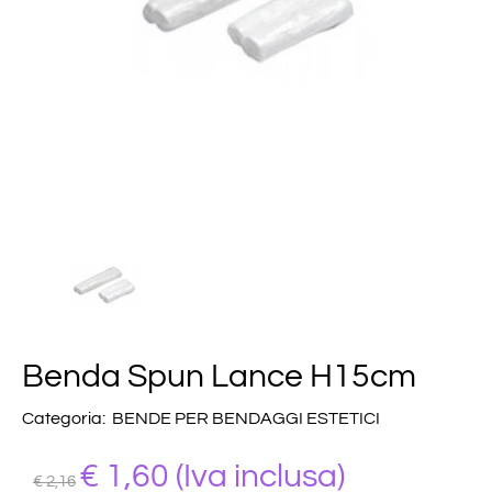
Benda Spun Lance H15cm
Categoria:
BENDE PER BENDAGGI ESTETICI
€ 1,60
(Iva inclusa)
€ 2,16