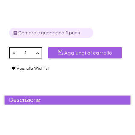
Compra e guadagna
1
punti
QUANTITÀ
Aggiungi al carrello
Agg. alla Wishlist
Descrizione