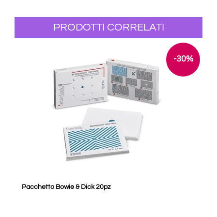
PRODOTTI CORRELATI
-30%
Pacchetto Bowie & Dick 20pz