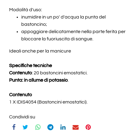
Modalità d'uso:
inumidire in un po' d'acqua la punta del
bastoncino;
appoggiare delicatamente nella parte ferita per
bloccare la fuoriuscita di sangue.
Ideali anche per la manicure
Specifiche tecniche
Contenuto
: 20 bastoncini emostatici.
Punta: in allume di potassio
.
Contenuto
1 X IDIS4054 (Bastoncini emostatici).
Condividi su