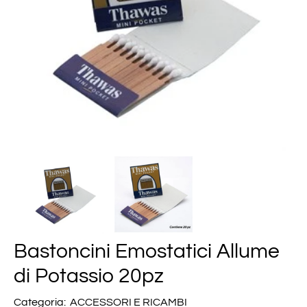
Bastoncini Emostatici Allume
di Potassio 20pz
Categoria:
ACCESSORI E RICAMBI