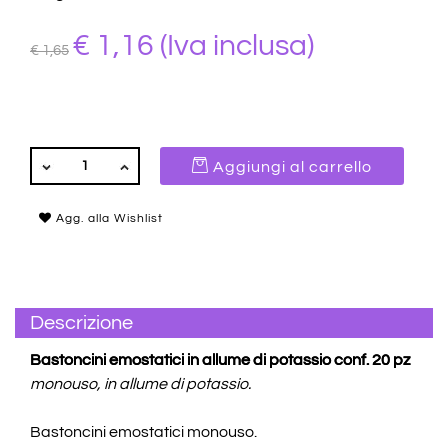
€ 1,16
(Iva inclusa)
€ 1,65
QUANTITÀ
Aggiungi al carrello
Agg. alla Wishlist
Descrizione
Bastoncini emostatici in allume di potassio conf. 20 pz
monouso, in allume di potassio.
Bastoncini emostatici monouso.