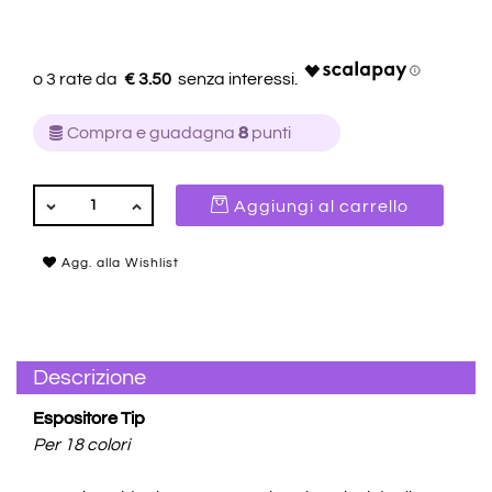
€ 3.50
Compra e guadagna
8
punti
QUANTITÀ
Aggiungi al carrello
Agg. alla Wishlist
Descrizione
Espositore Tip
Per 18 colori