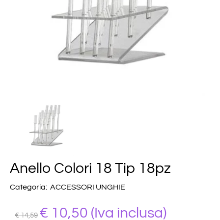
Anello Colori 18 Tip 18pz
Categoria:
ACCESSORI UNGHIE
€ 10,50
(Iva inclusa)
€ 14,59