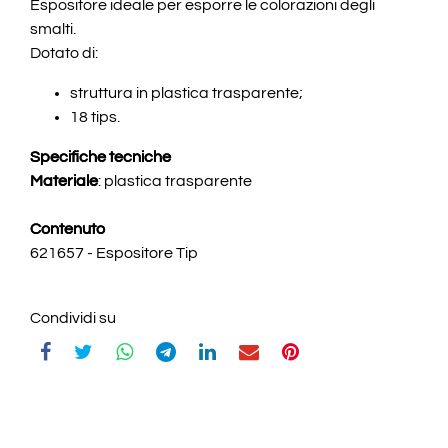
Espositore ideale per esporre le colorazioni degli
smalti.
Dotato di:
struttura in plastica trasparente;
18 tips.
Specifiche tecniche
Materiale
: plastica trasparente
Contenuto
621657 - Espositore Tip
Condividi su