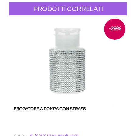
PRODOTTI CORRELATI
-29%
EROGATORE A POMPA CON STRASS