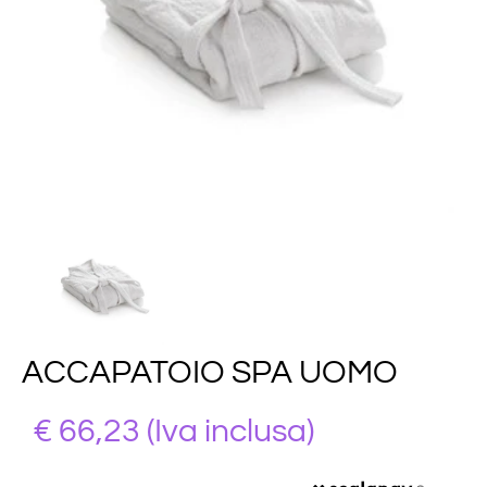
ACCAPATOIO SPA UOMO
€ 66,23
(Iva inclusa)