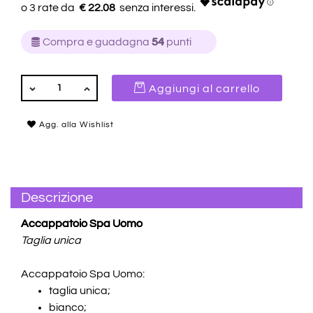
€ 22.08
Compra e guadagna
54
punti
QUANTITÀ
Aggiungi al carrello
Agg. alla Wishlist
Descrizione
Accappatoio Spa Uomo
Taglia unica
Accappatoio Spa Uomo:
taglia unica;
bianco;