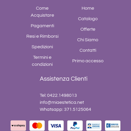
Come
Home
Acquistare
Catalogo
Pagamenti
Offerte
Resi e Rimborsi
Chi Siamo
Spedizioni
Contatti
Termini e
Primo accesso
condizioni
Assistenza Clienti
Tel: 0422.1498013
info@miaestetica.net
Whatsapp: 371.5125064