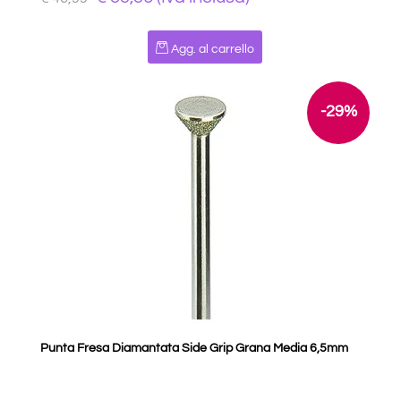
Quantità
Agg. al carrello
-29%
Punta Fresa Diamantata Side Grip Grana Media 6,5mm