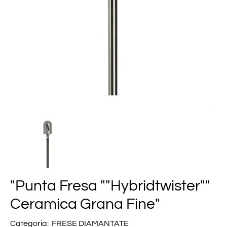
"Punta Fresa ""Hybridtwister""
Ceramica Grana Fine"
Categoria:
FRESE DIAMANTATE