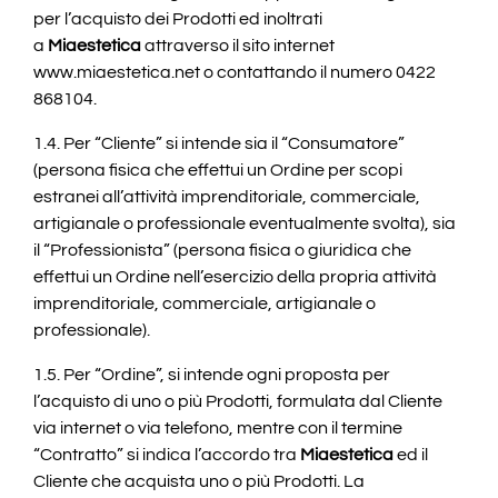
per l’acquisto dei Prodotti ed inoltrati
a
Miaestetica
attraverso il sito internet
www.miaestetica.net o contattando il numero 0422
868104.
1.4. Per “Cliente” si intende sia il “Consumatore”
(persona fisica che effettui un Ordine per scopi
estranei all’attività imprenditoriale, commerciale,
artigianale o professionale eventualmente svolta), sia
il “Professionista” (persona fisica o giuridica che
effettui un Ordine nell’esercizio della propria attività
imprenditoriale, commerciale, artigianale o
professionale).
1.5. Per “Ordine”, si intende ogni proposta per
l’acquisto di uno o più Prodotti, formulata dal Cliente
via internet o via telefono, mentre con il termine
“Contratto” si indica l’accordo tra
Miaestetica
ed il
Cliente che acquista uno o più Prodotti. La