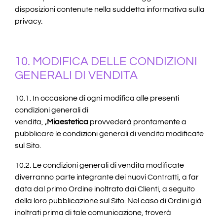
disposizioni contenute nella suddetta informativa sulla
privacy.
10. MODIFICA DELLE CONDIZIONI
GENERALI DI VENDITA
10.1. In occasione di ogni modifica alle presenti
condizioni generali di
vendita,
,Miaestetica
provvederà prontamente a
pubblicare le condizioni generali di vendita modificate
sul Sito.
10.2. Le condizioni generali di vendita modificate
diverranno parte integrante dei nuovi Contratti, a far
data dal primo Ordine inoltrato dai Clienti, a seguito
della loro pubblicazione sul Sito. Nel caso di Ordini già
inoltrati prima di tale comunicazione, troverà