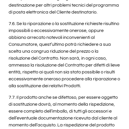
destinazione per altri problemi tecnici del programma
di posta elettronica del Cliente destinatario.
7.6. Se la riparazione o la sostituzione richieste risultino
impossibili o eccessivamente onerose, oppure
abbiano arrecato notevoli inconvenienti al
Consumatore, quest’ultimo potrà richiedere a sua
scelta una congrua riduzione del prezzo o la
risoluzione del Contratto. Non sarà, in ogni caso,
ammessa la risoluzione del Contratto per difetti di lieve
entità, rispetto ai quali non sia stato possibile o risulti
eccessivamente oneroso procedere alla riparazione o
alla sostituzione dei relativi Prodotti.
7.7. Il prodotto anche se difettoso, per essere oggetto
di sostituzione dovrà, al momento della rispedizione,
essere completo dell’imballo, di tutti gli accessori e
dell’eventuale documentazione ricevuta dal cliente al
momento dell’acquisto. La rispedizione del prodotto