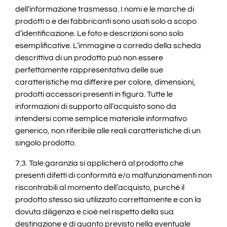
dell’informazione trasmessa. I nomi e le marche di
prodotti o e dei fabbricanti sono usati solo a scopo
d’identificazione. Le foto e descrizioni sono solo
esemplificative. L’immagine a corredo della scheda
descrittiva di un prodotto può non essere
perfettamente rappresentativa delle sue
caratteristiche ma differire per colore, dimensioni,
prodotti accessori presenti in figura. Tutte le
informazioni di supporto all’acquisto sono da
intendersi come semplice materiale informativo
generico, non riferibile alle reali caratteristiche di un
singolo prodotto.
7.3. Tale garanzia si applicherà al prodotto che
presenti difetti di conformità e/o malfunzionamenti non
riscontrabili al momento dell’acquisto, purché il
prodotto stesso sia utilizzato correttamente e con la
dovuta diligenza e cioè nel rispetto della sua
destinazione e di quanto previsto nella eventuale