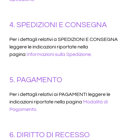
4. SPEDIZIONI E CONSEGNA
Per i dettagli relativi a SPEDIZIONI E CONSEGNA
leggere le indicazioni riportate nella
pagina
Informazioni sulla Spedizione
.
5. PAGAMENTO
Per i dettagli relativi ai PAGAMENTI leggere le
indicazioni riportate nella pagina
Modalità di
Pagamento
.
6. DIRITTO DI RECESSO