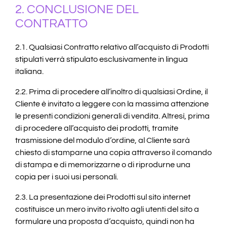
2. CONCLUSIONE DEL
CONTRATTO
2.1. Qualsiasi Contratto relativo all’acquisto di Prodotti
stipulati verrà stipulato esclusivamente in lingua
italiana.
2.2. Prima di procedere all’inoltro di qualsiasi Ordine, il
Cliente è invitato a leggere con la massima attenzione
le presenti condizioni generali di vendita. Altresì, prima
di procedere all’acquisto dei prodotti, tramite
trasmissione del modulo d’ordine, al Cliente sarà
chiesto di stamparne una copia attraverso il comando
di stampa e di memorizzarne o di riprodurne una
copia per i suoi usi personali.
2.3. La presentazione dei Prodotti sul sito internet
costituisce un mero invito rivolto agli utenti del sito a
formulare una proposta d’acquisto, quindi non ha