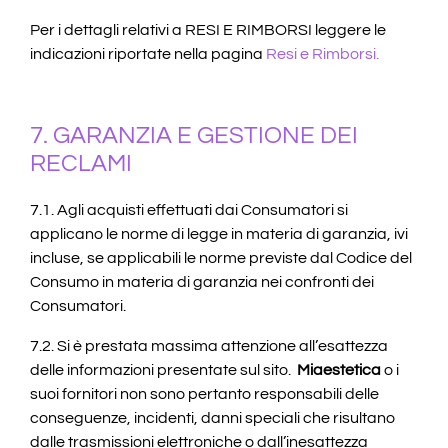
Per i dettagli relativi a RESI E RIMBORSI leggere le
indicazioni riportate nella pagina
Resi e Rimborsi
.
7. GARANZIA E GESTIONE DEI
RECLAMI
7.1. Agli acquisti effettuati dai Consumatori si
applicano le norme di legge in materia di garanzia, ivi
incluse, se applicabili le norme previste dal Codice del
Consumo in materia di garanzia nei confronti dei
Consumatori.
7.2. Si è prestata massima attenzione all’esattezza
delle informazioni presentate sul sito.
Miaestetica
o i
suoi fornitori non sono pertanto responsabili delle
conseguenze, incidenti, danni speciali che risultano
dalle trasmissioni elettroniche o dall’inesattezza