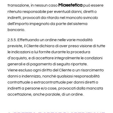
Miaestetica
transazione, in nessun caso
può essere
ritenuta responsabile per eventuali danni, diretti o
indiretti, provocati da ritardo nel mancato svincolo
dell’importo impegnato da parte del sistema
bancario.
2.5.5. Effettuando un ordine nelle varie modalità
previste, il Cliente dichiara di aver preso visione di tutte
le indicazioni a lui fornite durante la procedura
d’acquisto, e di accettare integralmente le condizioni
generali e di pagamento di seguito riportate.
Viene escluso ogni diritto del Cliente a un risarcimento
danni o indennizzo, nonché qualsiasi responsabilità
contrattuale o extracontrattuale per danni diretti o
indiretti a persone e/o cose, provocati dalla mancata
accettazione, anche parziale, di un ordine.