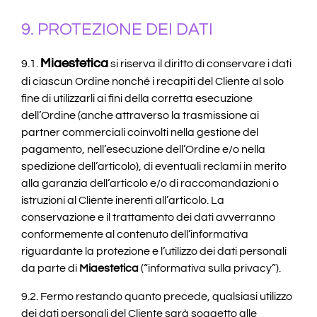
9. PROTEZIONE DEI DATI
Miaestetica
9.1.
si riserva il diritto di conservare i dati
di ciascun Ordine nonché i recapiti del Cliente al solo
fine di utilizzarli ai fini della corretta esecuzione
dell’Ordine (anche attraverso la trasmissione ai
partner commerciali coinvolti nella gestione del
pagamento, nell’esecuzione dell’Ordine e/o nella
spedizione dell’articolo), di eventuali reclami in merito
alla garanzia dell’articolo e/o di raccomandazioni o
istruzioni al Cliente inerenti all’articolo. La
conservazione e il trattamento dei dati avverranno
conformemente al contenuto dell’informativa
riguardante la protezione e l’utilizzo dei dati personali
da parte di
Miaestetica
(“informativa sulla privacy”).
9.2. Fermo restando quanto precede, qualsiasi utilizzo
dei dati personali del Cliente sarà soggetto alle