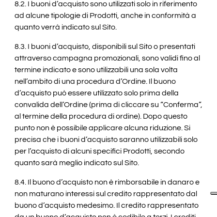
8.2. I buoni d’acquisto sono utilizzati solo in riferimento
ad alcune tipologie di Prodotti, anche in conformità a
quanto verrà indicato sul Sito.
8.3. I buoni d’acquisto, disponibili sul Sito o presentati
attraverso campagna promozionali, sono validi fino al
termine indicato e sono utilizzabili una sola volta
nell’ambito di una procedura d’Ordine. Il buono
d’acquisto può essere utilizzato solo prima della
convalida dell’Ordine (prima di cliccare su “Conferma”,
al termine della procedura di ordine). Dopo questo
punto non è possibile applicare alcuna riduzione. Si
precisa che i buoni d’acquisto saranno utilizzabili solo
per l’acquisto di alcuni specifici Prodotti, secondo
quanto sarà meglio indicato sul Sito.
8.4. Il buono d’acquisto non è rimborsabile in danaro e
non maturano interessi sul credito rappresentato dal
buono d’acquisto medesimo. Il credito rappresentato