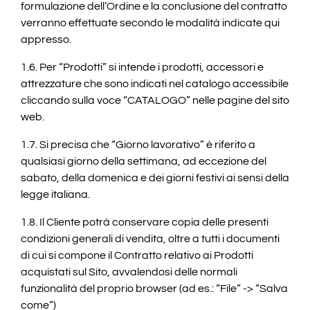
formulazione dell’Ordine e la conclusione del contratto
verranno effettuate secondo le modalità indicate qui
appresso.
1.6. Per “Prodotti” si intende i prodotti, accessori e
attrezzature che sono indicati nel catalogo accessibile
cliccando sulla voce “CATALOGO” nelle pagine del sito
web.
1.7. Si precisa che “Giorno lavorativo” è riferito a
qualsiasi giorno della settimana, ad eccezione del
sabato, della domenica e dei giorni festivi ai sensi della
legge italiana.
1.8. Il Cliente potrà conservare copia delle presenti
condizioni generali di vendita, oltre a tutti i documenti
di cui si compone il Contratto relativo ai Prodotti
acquistati sul Sito, avvalendosi delle normali
funzionalità del proprio browser (ad es.: “File” -> “Salva
come”)