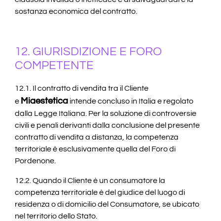
sostanza economica del contratto.
12. GIURISDIZIONE E FORO
COMPETENTE
12.1. Il contratto di vendita tra il Cliente
Miaestetica
e
intende concluso in Italia e regolato
dalla Legge Italiana. Per la soluzione di controversie
civili e penali derivanti dalla conclusione del presente
contratto di vendita a distanza, la competenza
territoriale è esclusivamente quella del Foro di
Pordenone.
12.2. Quando il Cliente è un consumatore la
competenza territoriale è del giudice del luogo di
residenza o di domicilio del Consumatore, se ubicato
nel territorio dello Stato.