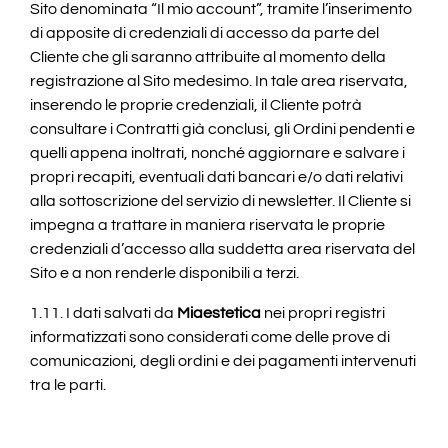
Sito denominata “Il mio account”, tramite l’inserimento
di apposite di credenziali di accesso da parte del
Cliente che gli saranno attribuite al momento della
registrazione al Sito medesimo. In tale area riservata,
inserendo le proprie credenziali, il Cliente potrà
consultare i Contratti già conclusi, gli Ordini pendenti e
quelli appena inoltrati, nonché aggiornare e salvare i
propri recapiti, eventuali dati bancari e/o dati relativi
alla sottoscrizione del servizio di newsletter. Il Cliente si
impegna a trattare in maniera riservata le proprie
credenziali d’accesso alla suddetta area riservata del
Sito e a non renderle disponibili a terzi.
1.11. I dati salvati da
Miaestetica
nei propri registri
informatizzati sono considerati come delle prove di
comunicazioni, degli ordini e dei pagamenti intervenuti
tra le parti.