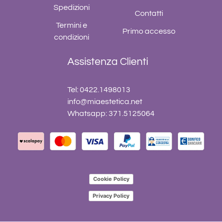
Spedizioni
Contatti
Termini e
Primo accesso
condizioni
Assistenza Clienti
Tel: 0422.1498013
info@miaestetica.net
Whatsapp: 371.5125064
Cookie Policy
Privacy Policy