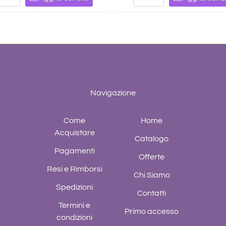
Navigazione
Come
Home
Acquistare
Catalogo
Pagamenti
Offerte
Resi e Rimborsi
Chi Siamo
Spedizioni
Contatti
Termini e
Primo accesso
condizioni