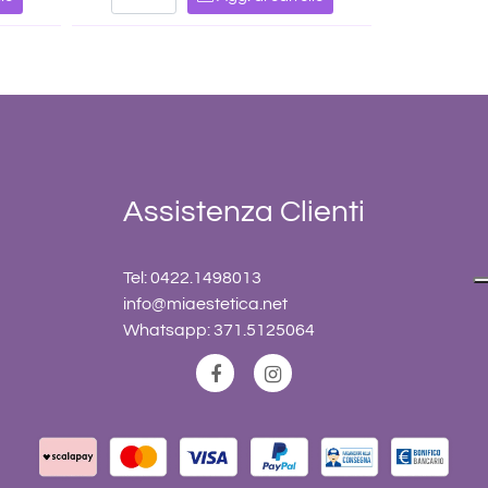
Assistenza Clienti
Tel: 0422.1498013
info@miaestetica.net
Whatsapp: 371.5125064