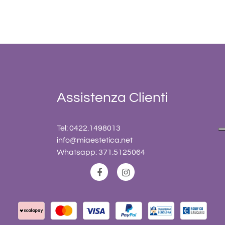
Assistenza Clienti
Tel: 0422.1498013
info@miaestetica.net
Whatsapp: 371.5125064