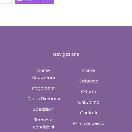
Navigazione
Come
Home
Acquistare
Catalogo
Pagamenti
Offerte
Resi e Rimborsi
Chi Siamo
Spedizioni
Contatti
Termini e
Primo accesso
condizioni