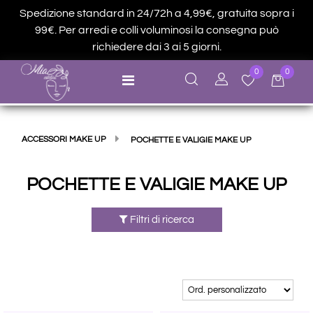
Spedizione standard in 24/72h a 4,99€, gratuita sopra i
99€. Per arredi e colli voluminosi la consegna può
richiedere dai 3 ai 5 giorni.
0
0
Open menu
ACCESSORI MAKE UP
POCHETTE E VALIGIE MAKE UP
POCHETTE E VALIGIE MAKE UP
Filtri di ricerca