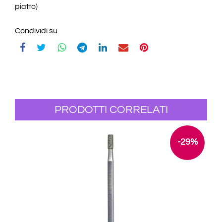
piatto)
Condividi su
PRODOTTI CORRELATI
-29%