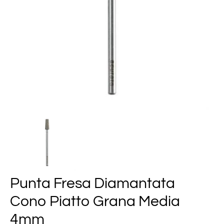
Punta Fresa Diamantata
Cono Piatto Grana Media
4mm