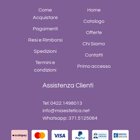
Come
Home
Acquistare
Catalogo
Pagamenti
Offerte
Resi e Rimborsi
Chi Siamo
Spedizioni
Contatti
Termini e
Primo accesso
condizioni
Assistenza Clienti
Tel: 0422.1498013
info@miaestetica.net
Whatsapp: 371.5125064