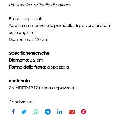
rimuove le particelle di polvere.
Fresa a spazzola.
Adatta a rimuovere le particelle di polvere presenti
sulle unghie.
Diametro di 2.2 cm.
Specifiche tecniche
Diametro:
2.2 cm
Forma della fresa:
a spazzola
contenuto
2 x MRFR4812 (fresa a spazzola)
Condividi su