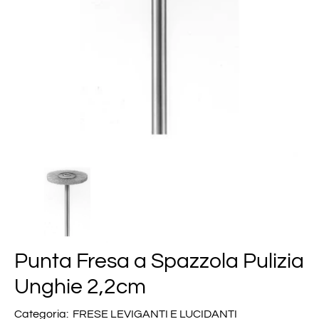
Punta Fresa a Spazzola Pulizia
Unghie 2,2cm
Categoria:
FRESE LEVIGANTI E LUCIDANTI