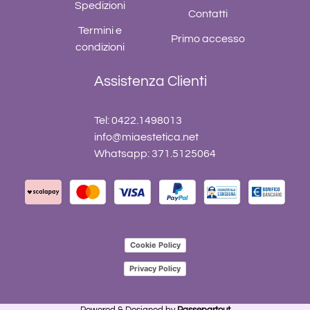
Spedizioni
Contatti
Termini e
Primo accesso
condizioni
Assistenza Clienti
Tel: 0422.1498013
info@miaestetica.net
Whatsapp: 371.5125064
Cookie Policy
Privacy Policy