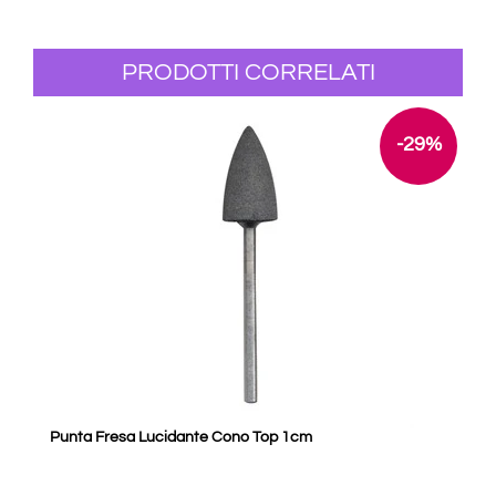
PRODOTTI CORRELATI
-29%
Punta Fresa Lucidante Cono Top 1cm