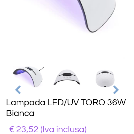
Lampada LED/UV TORO 36W
Bianca
€ 23,52
(Iva inclusa)