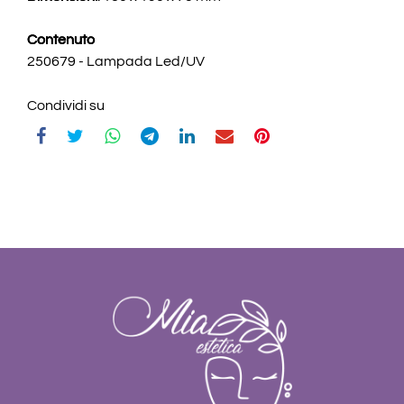
Contenuto
250679 - Lampada Led/UV
Condividi su