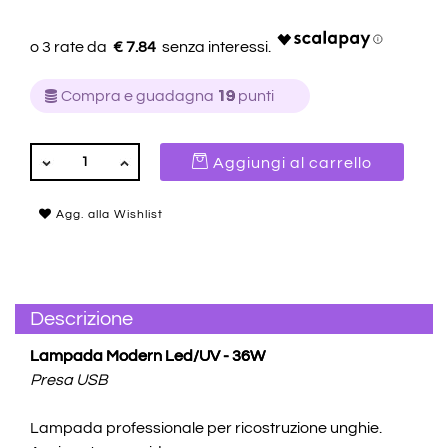
€ 7.84
Compra e guadagna
19
punti
QUANTITÀ
Aggiungi al carrello
Agg. alla Wishlist
Descrizione
Lampada Modern Led/UV - 36W
Presa USB
Lampada professionale per ricostruzione unghie.