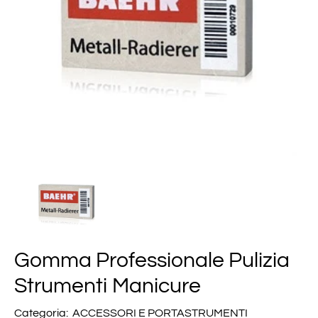
Gomma Professionale Pulizia
Strumenti Manicure
Categoria:
ACCESSORI E PORTASTRUMENTI