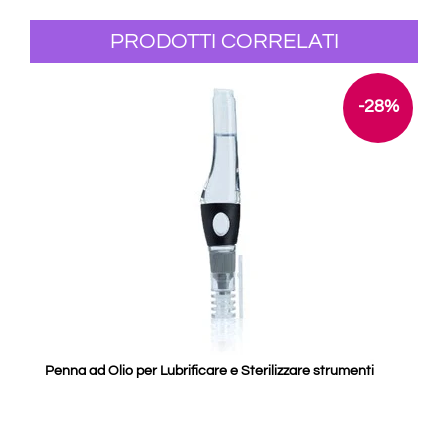
PRODOTTI CORRELATI
-28%
Penna ad Olio per Lubrificare e Sterilizzare strumenti